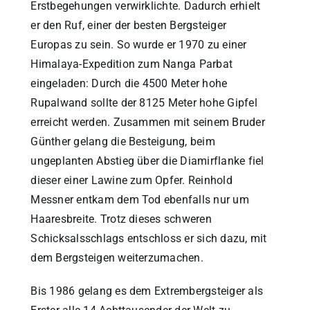
Erstbegehungen verwirklichte. Dadurch erhielt
er den Ruf, einer der besten Bergsteiger
Europas zu sein. So wurde er 1970 zu einer
Himalaya-Expedition zum Nanga Parbat
eingeladen: Durch die 4500 Meter hohe
Rupalwand sollte der 8125 Meter hohe Gipfel
erreicht werden. Zusammen mit seinem Bruder
Günther gelang die Besteigung, beim
ungeplanten Abstieg über die Diamirflanke fiel
dieser einer Lawine zum Opfer. Reinhold
Messner entkam dem Tod ebenfalls nur um
Haaresbreite. Trotz dieses schweren
Schicksalsschlags entschloss er sich dazu, mit
dem Bergsteigen weiterzumachen.
Bis 1986 gelang es dem Extrembergsteiger als