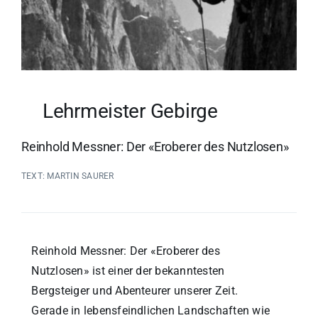
Lehrmeister Gebirge
Reinhold Messner: Der «Eroberer des Nutzlosen»
TEXT: MARTIN SAURER
Reinhold Messner: Der «Eroberer des
Nutzlosen» ist einer der bekanntesten
Bergsteiger und Abenteurer unserer Zeit.
Gerade in lebensfeindlichen Landschaften wie