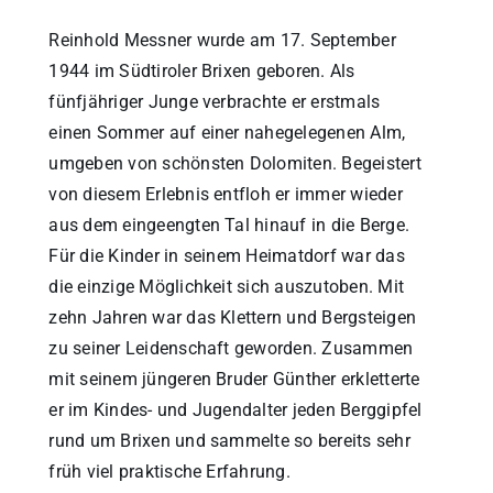
Reinhold Messner wurde am 17. September
1944 im Südtiroler Brixen geboren. Als
fünfjähriger Junge verbrachte er erstmals
einen Sommer auf einer nahegelegenen Alm,
umgeben von schönsten Dolomiten. Begeistert
von diesem Erlebnis entfloh er immer wieder
aus dem eingeengten Tal hinauf in die Berge.
Für die Kinder in seinem Heimatdorf war das
die einzige Möglichkeit sich auszutoben. Mit
zehn Jahren war das Klettern und Bergsteigen
zu seiner Leidenschaft geworden. Zusammen
mit seinem jüngeren Bruder Günther erkletterte
er im Kindes- und Jugendalter jeden Berggipfel
rund um Brixen und sammelte so bereits sehr
früh viel praktische Erfahrung.