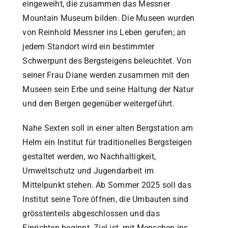
eingeweiht, die zusammen das Messner
Mountain Museum bilden. Die Museen wurden
von Reinhold Messner ins Leben gerufen; an
jedem Standort wird ein bestimmter
Schwerpunt des Bergsteigens beleuchtet. Von
seiner Frau Diane werden zusammen mit den
Museen sein Erbe und seine Haltung der Natur
und den Bergen gegenüber weitergeführt.
Nahe Sexten soll in einer alten Bergstation am
Helm ein Institut für traditionelles Bergsteigen
gestaltet werden, wo Nachhaltigkeit,
Umweltschutz und Jugendarbeit im
Mittelpunkt stehen. Ab Sommer 2025 soll das
Institut seine Tore öffnen, die Umbauten sind
grösstenteils abgeschlossen und das
Einrichten beginnt. Ziel ist, mit Menschen ins