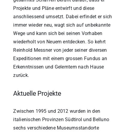
Projekte und Pläne entwirft und diese
anschliessend umsetzt. Dabei erfindet er sich
immer wieder neu, wagt sich auf unbekannte
Wege und kann sich bei seinen Vorhaben
wiederholt von Neuem entdecken. So kehrt
Reinhold Messner von jeder seiner diversen
Expeditionen mit einem grossen Fundus an
Erkenntnissen und Gelerntem nach Hause
zurück.
Aktuelle Projekte
Zwischen 1995 und 2012 wurden in den
italienischen Provinzen Südtirol und Belluno
sechs verschiedene Museumsstandorte