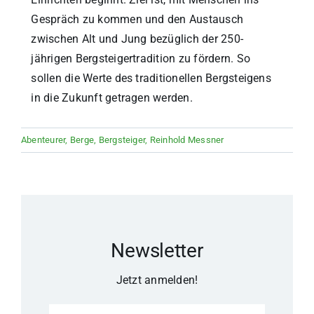
Gespräch zu kommen und den Austausch
zwischen Alt und Jung bezüglich der 250-
jährigen Bergsteigertradition zu fördern. So
sollen die Werte des traditionellen Bergsteigens
in die Zukunft getragen werden.
Abenteurer
,
Berge
,
Bergsteiger
,
Reinhold Messner
Newsletter
Jetzt anmelden!