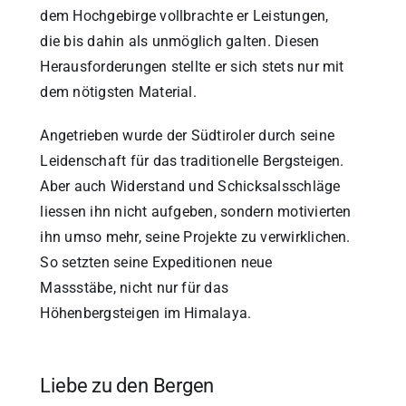
dem Hochgebirge vollbrachte er Leistungen,
die bis dahin als unmöglich galten. Diesen
Herausforderungen stellte er sich stets nur mit
dem nötigsten Material.
Angetrieben wurde der Südtiroler durch seine
Leidenschaft für das traditionelle Bergsteigen.
Aber auch Widerstand und Schicksalsschläge
liessen ihn nicht aufgeben, sondern motivierten
ihn umso mehr, seine Projekte zu verwirklichen.
So setzten seine Expeditionen neue
Massstäbe, nicht nur für das
Höhenbergsteigen im Himalaya.
Liebe zu den Bergen