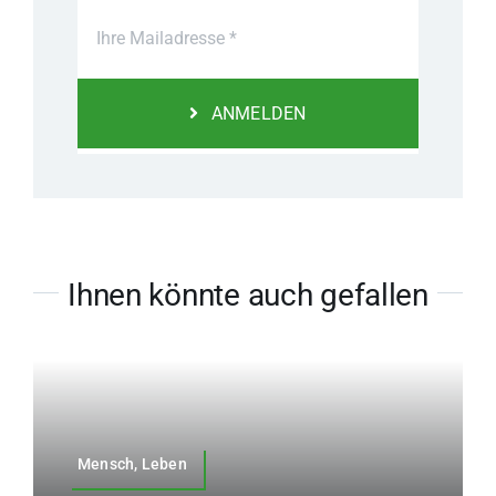
ANMELDEN
Ihnen könnte auch gefallen
Mensch, Leben