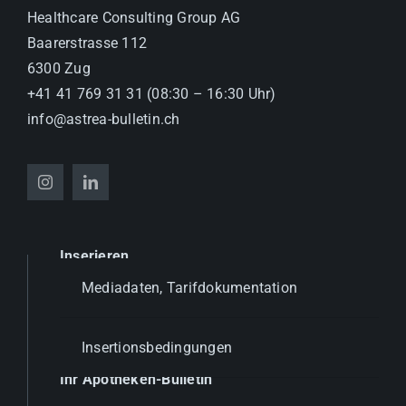
Healthcare Consulting Group AG
Baarerstrasse 112
6300 Zug
+41 41 769 31 31 (08:30 – 16:30 Uhr)
info@astrea-bulletin.ch
Inserieren
Mediadaten, Tarifdokumentation
Insertionsbedingungen
Ihr Apotheken-Bulletin