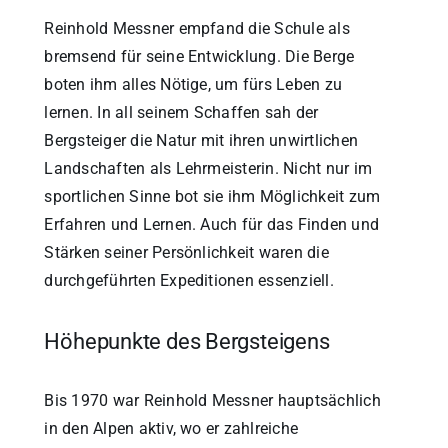
Reinhold Messner empfand die Schule als
bremsend für seine Entwicklung. Die Berge
boten ihm alles Nötige, um fürs Leben zu
lernen. In all seinem Schaffen sah der
Bergsteiger die Natur mit ihren unwirtlichen
Landschaften als Lehrmeisterin. Nicht nur im
sportlichen Sinne bot sie ihm Möglichkeit zum
Erfahren und Lernen. Auch für das Finden und
Stärken seiner Persönlichkeit waren die
durchgeführten Expeditionen essenziell.
Höhepunkte des Bergsteigens
Bis 1970 war Reinhold Messner hauptsächlich
in den Alpen aktiv, wo er zahlreiche