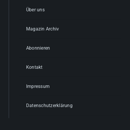
Über uns
Magazin Archiv
Abonnieren
Kontakt
Impressum
Datenschutzerklärung