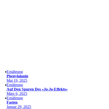
Ernährung
Phenylalanin
Mai 19, 2025
Ernährung
Auf Den Spuren Des «Jo-Jo-Effekts»
März 6, 2025
Ernährung
Fasten
Januar 29, 2025