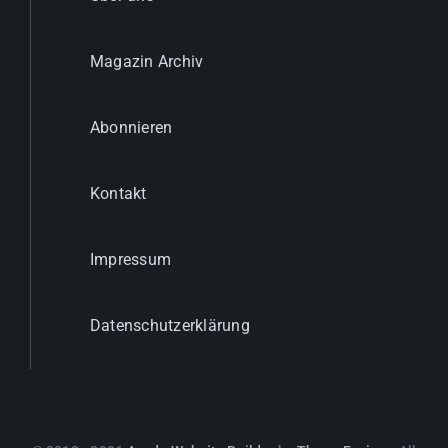
Magazin Archiv
Abonnieren
Kontakt
Impressum
Datenschutzerklärung