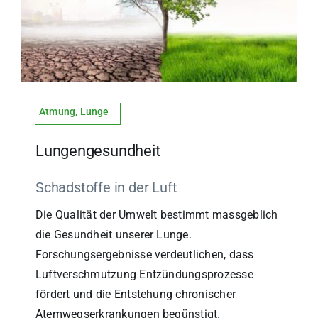
Atmung, Lunge
Lungengesundheit
Schadstoffe in der Luft
Die Qualität der Umwelt bestimmt massgeblich
die Gesundheit unserer Lunge.
Forschungsergebnisse verdeutlichen, dass
Luftverschmutzung Entzündungsprozesse
fördert und die Entstehung chronischer
Atemwegserkrankungen begünstigt.