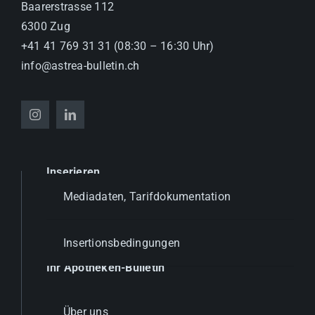
Baarerstrasse 112
6300 Zug
+41 41 769 31 31 (08:30 – 16:30 Uhr)
info@astrea-bulletin.ch
Inserieren
Mediadaten, Tarifdokumentation
Insertionsbedingungen
Ihr Apotheken-Bulletin
Über uns