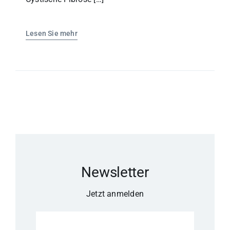
Lesen Sie mehr
Newsletter
Jetzt anmelden