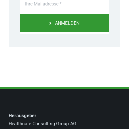
ANMELDEN
Herausgeber
Healthcare Consulting Group AG