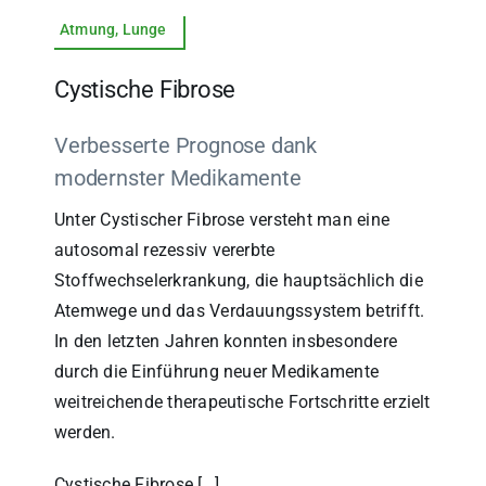
Atmung, Lunge
Cystische Fibrose
Verbesserte Prognose dank
modernster Medikamente
Unter Cystischer Fibrose versteht man eine
autosomal rezessiv vererbte
Stoffwechselerkrankung, die hauptsächlich die
Atemwege und das Verdauungssystem betrifft.
In den letzten Jahren konnten insbesondere
durch die Einführung neuer Medikamente
weitreichende therapeutische Fortschritte erzielt
werden.
Cystische Fibrose […]