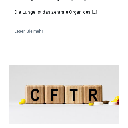
Die Lunge ist das zentrale Organ des […]
Lesen Sie mehr