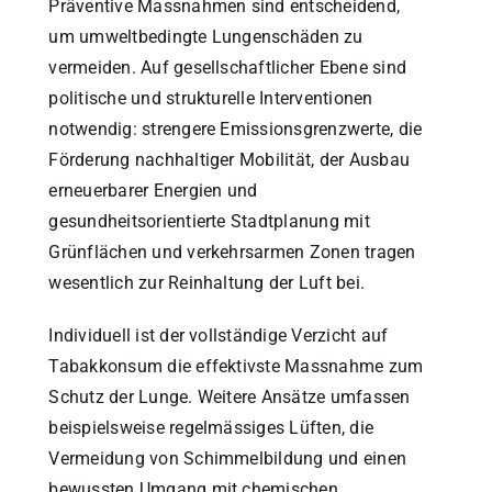
Präventive Massnahmen sind entscheidend,
um umweltbedingte Lungenschäden zu
vermeiden. Auf gesellschaftlicher Ebene sind
politische und strukturelle Interventionen
notwendig: strengere Emissionsgrenzwerte, die
Förderung nachhaltiger Mobilität, der Ausbau
erneuerbarer Energien und
gesundheitsorientierte Stadtplanung mit
Grünflächen und verkehrsarmen Zonen tragen
wesentlich zur Reinhaltung der Luft bei.
Individuell ist der vollständige Verzicht auf
Tabakkonsum die effektivste Massnahme zum
Schutz der Lunge. Weitere Ansätze umfassen
beispielsweise regelmässiges Lüften, die
Vermeidung von Schimmelbildung und einen
bewussten Umgang mit chemischen