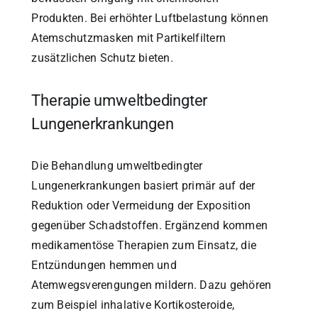
Produkten. Bei erhöhter Luftbelastung können
Atemschutzmasken mit Partikelfiltern
zusätzlichen Schutz bieten.
Therapie umweltbedingter
Lungenerkrankungen
Die Behandlung umweltbedingter
Lungenerkrankungen basiert primär auf der
Reduktion oder Vermeidung der Exposition
gegenüber Schadstoffen. Ergänzend kommen
medikamentöse Therapien zum Einsatz, die
Entzündungen hemmen und
Atemwegsverengungen mildern. Dazu gehören
zum Beispiel inhalative Kortikosteroide,