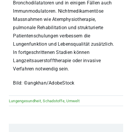
Bronchodilatatoren und in einigen Fällen auch
Immunmodulatoren. Nichtmedikamentöse
Massnahmen wie Atemphysiotherapie,
pulmonale Rehabilitation und strukturierte
Patientenschulungen verbessern die
Lungenfunktion und Lebensqualität zusätzlich.
In fortgeschrittenen Stadien können
Langzeitsauerstofftherapie oder invasive
Verfahren notwendig sein.
Bild: ©
angkhan/AdobeStock
Lungengesundheit
,
Schadstoffe
,
Umwelt