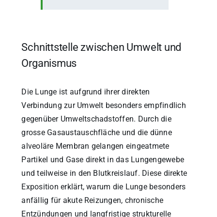
Schnittstelle zwischen Umwelt und
Organismus
Die Lunge ist aufgrund ihrer direkten
Verbindung zur Umwelt besonders empfindlich
gegenüber Umweltschadstoffen. Durch die
grosse Gasaustauschfläche und die dünne
alveoläre Membran gelangen eingeatmete
Partikel und Gase direkt in das Lungengewebe
und teilweise in den Blutkreislauf. Diese direkte
Exposition erklärt, warum die Lunge besonders
anfällig für akute Reizungen, chronische
Entzündungen und langfristige strukturelle