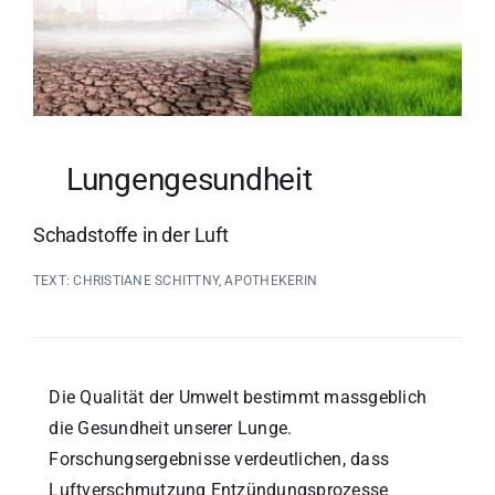
Lungengesundheit
Schadstoffe in der Luft
TEXT: CHRISTIANE SCHITTNY, APOTHEKERIN
Die Qualität der Umwelt bestimmt massgeblich
die Gesundheit unserer Lunge.
Forschungsergebnisse verdeutlichen, dass
Luftverschmutzung Entzündungsprozesse