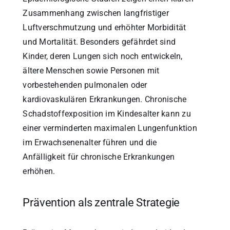
Zusammenhang zwischen langfristiger
Luftverschmutzung und erhöhter Morbidität
und Mortalität. Besonders gefährdet sind
Kinder, deren Lungen sich noch entwickeln,
ältere Menschen sowie Personen mit
vorbestehenden pulmonalen oder
kardiovaskulären Erkrankungen. Chronische
Schadstoffexposition im Kindesalter kann zu
einer verminderten maximalen Lungenfunktion
im Erwachsenenalter führen und die
Anfälligkeit für chronische Erkrankungen
erhöhen.
Prävention als zentrale Strategie