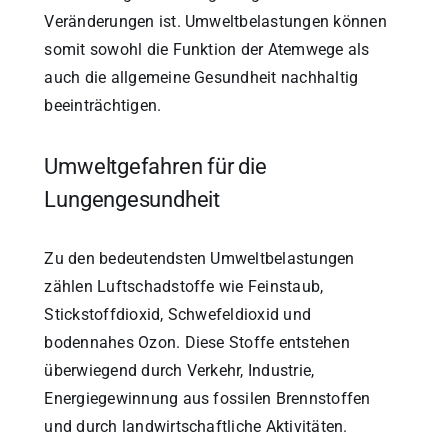
Veränderungen ist. Umweltbelastungen können
somit sowohl die Funktion der Atemwege als
auch die allgemeine Gesundheit nachhaltig
beeinträchtigen.
Umweltgefahren für die
Lungengesundheit
Zu den bedeutendsten Umweltbelastungen
zählen Luftschadstoffe wie Feinstaub,
Stickstoffdioxid, Schwefeldioxid und
bodennahes Ozon. Diese Stoffe entstehen
überwiegend durch Verkehr, Industrie,
Energiegewinnung aus fossilen Brennstoffen
und durch landwirtschaftliche Aktivitäten.