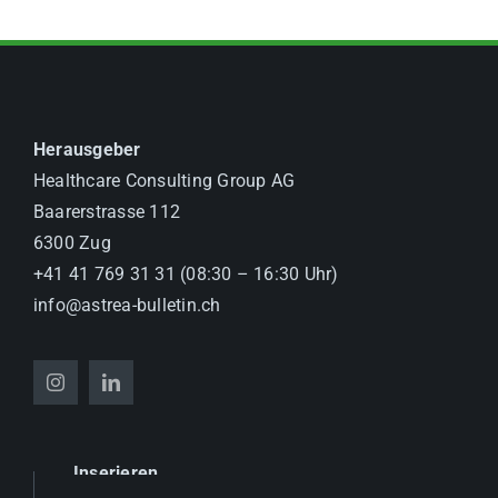
Herausgeber
Healthcare Consulting Group AG
Baarerstrasse 112
6300 Zug
+41 41 769 31 31 (08:30 – 16:30 Uhr)
info@astrea-bulletin.ch
Inserieren