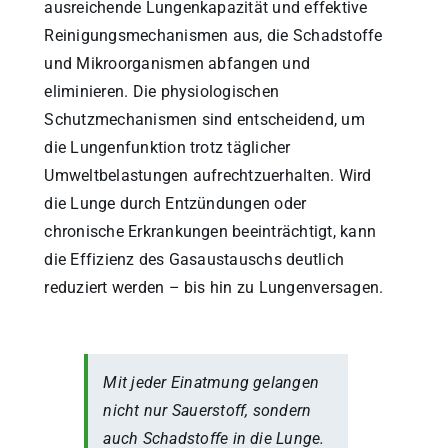
ausreichende Lungenkapazität und effektive
Reinigungsmechanismen aus, die Schadstoffe
und Mikroorganismen abfangen und
eliminieren. Die physiologischen
Schutzmechanismen sind entscheidend, um
die Lungenfunktion trotz täglicher
Umweltbelastungen aufrechtzuerhalten. Wird
die Lunge durch Entzündungen oder
chronische Erkrankungen beeinträchtigt, kann
die Effizienz des Gasaustauschs deutlich
reduziert werden – bis hin zu Lungenversagen.
Mit jeder Einatmung gelangen
nicht nur Sauerstoff, sondern
auch Schadstoffe in die Lunge.