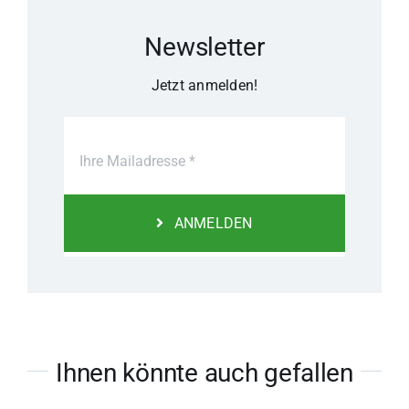
Newsletter
Jetzt anmelden!
ANMELDEN
Ihnen könnte auch gefallen