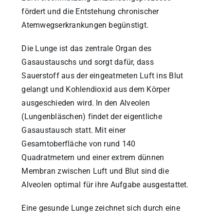
fördert und die Entstehung chronischer
Atemwegserkrankungen begünstigt.
Die Lunge ist das zentrale Organ des
Gasaustauschs und sorgt dafür, dass
Sauerstoff aus der eingeatmeten Luft ins Blut
gelangt und Kohlendioxid aus dem Körper
ausgeschieden wird. In den Alveolen
(Lungenbläschen) findet der eigentliche
Gasaustausch statt. Mit einer
Gesamtoberfläche von rund 140
Quadratmetern und einer extrem dünnen
Membran zwischen Luft und Blut sind die
Alveolen optimal für ihre Aufgabe ausgestattet.
Eine gesunde Lunge zeichnet sich durch eine