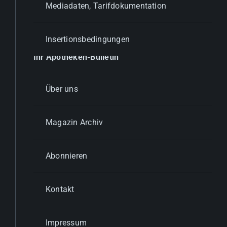
Mediadaten, Tarifdokumentation
Insertionsbedingungen
Ihr Apotheken-Bulletin
Über uns
Magazin Archiv
Abonnieren
Kontakt
Impressum