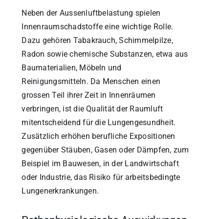
Neben der Aussenluftbelastung spielen
Innenraumschadstoffe eine wichtige Rolle.
Dazu gehören Tabakrauch, Schimmelpilze,
Radon sowie chemische Substanzen, etwa aus
Baumaterialien, Möbeln und
Reinigungsmitteln. Da Menschen einen
grossen Teil ihrer Zeit in Innenräumen
verbringen, ist die Qualität der Raumluft
mitentscheidend für die Lungengesundheit.
Zusätzlich erhöhen berufliche Expositionen
gegenüber Stäuben, Gasen oder Dämpfen, zum
Beispiel im Bauwesen, in der Landwirtschaft
oder Industrie, das Risiko für arbeitsbedingte
Lungenerkrankungen.