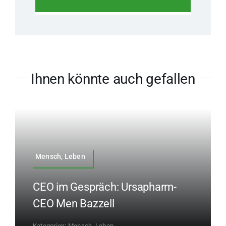
Ihnen könnte auch gefallen
Mensch, Leben
CEO im Gespräch: Ursapharm-
CEO Men Bazzell
Kategorien:
Mensch, Leben