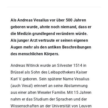
Als Andreas Vesalius vor über 500 Jahren
geboren wurde, ahnte noch niemand, dass er
die Medizin grundlegend verändern würde.
Als junger Arzt vertraute er seinen eigenen
Augen mehr als den antiken Beschreibungen
des menschlichen Körpers.
Andreas Witinck wurde an Silvester 1514 in
Brüssel als Sohn des Leibapothekers Kaiser
Karl V. geboren. Sein späterer Name Vesalius
(auch Vesal) erinnert an seine Abstammung
aus einer alten Weseler Familie. Mit 15 Jahren
nahm er das Studium der Sprachen und der
Wissenschaften an der Universität von Leuven