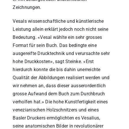
Zeichnungen.
Vesals wissenschaftliche und künstlerische
Leistung allein erklärt jedoch noch nicht seine
Bedeutung. «Vesal wählte ein sehr grosses
Format für sein Buch. Das bedingte eine
ausgereifte Drucktechnik und verursachte sehr
hohe Druckkosten», sagt Steinke. «Erst
hierdurch konnte die bis dahin unerreichte
Qualität der Abbildungen realisiert werden und
wir nehmen an, dass dieser ausserordentlich
grosse Aufwand dem Buch zum Durchbruch
verholfen hat.» Die hohe Kunstfertigkeit eines
venezianischen Holzschnitzers und eines
Basler Druckers ermöglichten es Vesalius,
seine anatomischen Bilder in revolutionärer