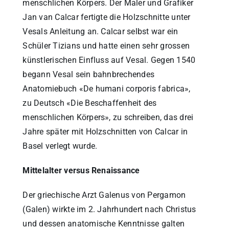
menschlichen Körpers. Der Maler und Grafiker
Jan van Calcar fertigte die Holzschnitte unter
Vesals Anleitung an. Calcar selbst war ein
Schüler Tizians und hatte einen sehr grossen
künstlerischen Einfluss auf Vesal. Gegen 1540
begann Vesal sein bahnbrechendes
Anatomiebuch «De humani corporis fabrica»,
zu Deutsch «Die Beschaffenheit des
menschlichen Körpers», zu schreiben, das drei
Jahre später mit Holzschnitten von Calcar in
Basel verlegt wurde.
Mittelalter versus Renaissance
Der griechische Arzt Galenus von Pergamon
(Galen) wirkte im 2. Jahrhundert nach Christus
und dessen anatomische Kenntnisse galten