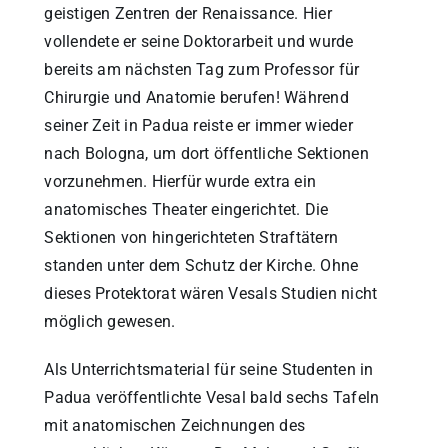
geistigen Zentren der Renaissance. Hier
vollendete er seine Doktorarbeit und wurde
bereits am nächsten Tag zum Professor für
Chirurgie und Anatomie berufen! Während
seiner Zeit in Padua reiste er immer wieder
nach Bologna, um dort öffentliche Sektionen
vorzunehmen. Hierfür wurde extra ein
anatomisches Theater eingerichtet. Die
Sektionen von hingerichteten Straftätern
standen unter dem Schutz der Kirche. Ohne
dieses Protektorat wären Vesals Studien nicht
möglich gewesen.
Als Unterrichtsmaterial für seine Studenten in
Padua veröffentlichte Vesal bald sechs Tafeln
mit anatomischen Zeichnungen des