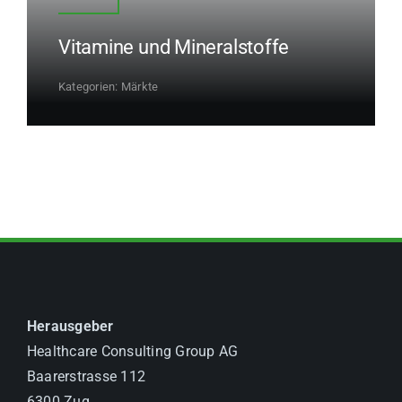
Vitamine und Mineralstoffe
Kategorien:
Märkte
Herausgeber
Healthcare Consulting Group AG
Baarerstrasse 112
6300 Zug