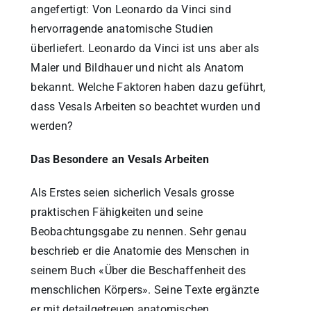
angefertigt: Von Leonardo da Vinci sind
hervorragende anatomische Studien
überliefert. Leonardo da Vinci ist uns aber als
Maler und Bildhauer und nicht als Anatom
bekannt. Welche Faktoren haben dazu geführt,
dass Vesals Arbeiten so beachtet wurden und
werden?
Das Besondere an Vesals Arbeiten
Als Erstes seien sicherlich Vesals grosse
praktischen Fähigkeiten und seine
Beobachtungsgabe zu nennen. Sehr genau
beschrieb er die Anatomie des Menschen in
seinem Buch «Über die Beschaffenheit des
menschlichen Körpers». Seine Texte ergänzte
er mit detailgetreuen anatomischen