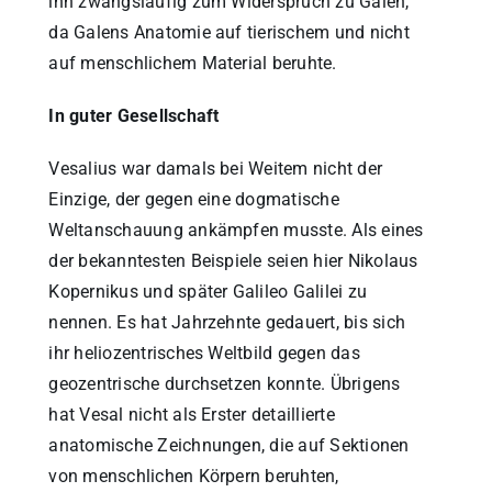
ihn zwangsläufig zum Widerspruch zu Galen,
da Galens Anatomie auf tierischem und nicht
auf menschlichem Material beruhte.
In guter Gesellschaft
Vesalius war damals bei Weitem nicht der
Einzige, der gegen eine dogmatische
Weltanschauung ankämpfen musste. Als eines
der bekanntesten Beispiele seien hier Nikolaus
Kopernikus und später Galileo Galilei zu
nennen. Es hat Jahrzehnte gedauert, bis sich
ihr heliozentrisches Weltbild gegen das
geozentrische durchsetzen konnte. Übrigens
hat Vesal nicht als Erster detaillierte
anatomische Zeichnungen, die auf Sektionen
von menschlichen Körpern beruhten,