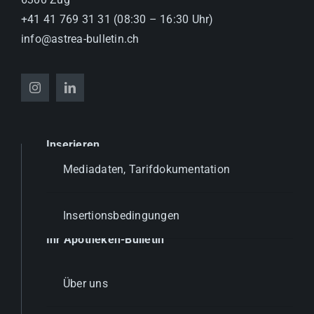
+41 41 769 31 31 (08:30 – 16:30 Uhr)
info@astrea-bulletin.ch
Inserieren
Mediadaten, Tarifdokumentation
Insertionsbedingungen
Ihr Apotheken-Bulletin
Über uns