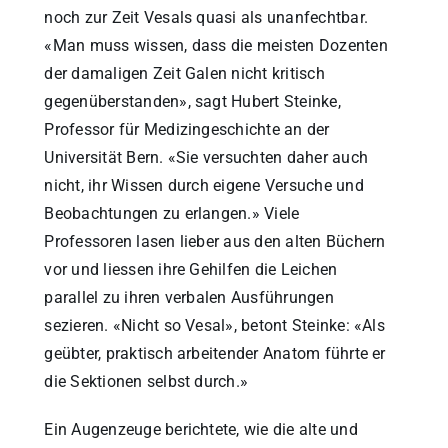
noch zur Zeit Vesals quasi als unanfechtbar.
«Man muss wissen, dass die meisten Dozenten
der damaligen Zeit Galen nicht kritisch
gegenüberstanden», sagt Hubert Steinke,
Professor für Medizingeschichte an der
Universität Bern. «Sie versuchten daher auch
nicht, ihr Wissen durch eigene Versuche und
Beobachtungen zu erlangen.» Viele
Professoren lasen lieber aus den alten Büchern
vor und liessen ihre Gehilfen die Leichen
parallel zu ihren verbalen Ausführungen
sezieren. «Nicht so Vesal», betont Steinke: «Als
geübter, praktisch arbeitender Anatom führte er
die Sektionen selbst durch.»
Ein Augenzeuge berichtete, wie die alte und