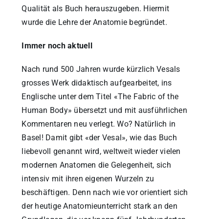
Qualität als Buch herauszugeben. Hiermit
wurde die Lehre der Anatomie begründet.
Immer noch aktuell
Nach rund 500 Jahren wurde kürzlich Vesals
grosses Werk didaktisch aufgearbeitet, ins
Englische unter dem Titel «The Fabric of the
Human Body» übersetzt und mit ausführlichen
Kommentaren neu verlegt. Wo? Natürlich in
Basel! Damit gibt «der Vesal», wie das Buch
liebevoll genannt wird, weltweit wieder vielen
modernen Anatomen die Gelegenheit, sich
intensiv mit ihren eigenen Wurzeln zu
beschäftigen. Denn nach wie vor orientiert sich
der heutige Anatomieunterricht stark an den