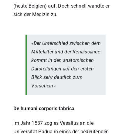
(heute Belgien) auf. Doch schnell wandte er
sich der Medizin zu.
«Der Unterschied zwischen dem
Mittelalter und der Renaissance
kommt in den anatomischen
Darstellungen auf den ersten
Blick sehr deutlich zum
Vorschein»
De humani corporis fabrica
Im Jahr 1537 zog es Vesalius an die
Universität Padua in eines der bedeutenden