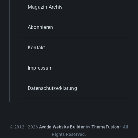
Magazin Archiv
Abonnieren
Kontakt
Impressum
Datenschutzerklärung
© 2012 - 2026
Avada Website Builder
by
ThemeFusion
• All
Rights Reserved.