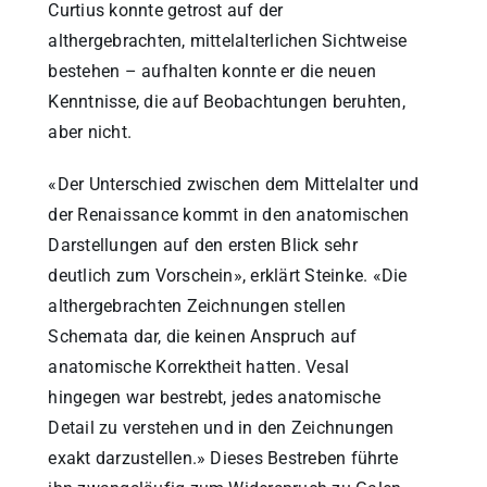
Curtius konnte getrost auf der
althergebrachten, mittelalterlichen Sichtweise
bestehen – aufhalten konnte er die neuen
Kenntnisse, die auf Beobachtungen beruhten,
aber nicht.
«Der Unterschied zwischen dem Mittelalter und
der Renaissance kommt in den anatomischen
Darstellungen auf den ersten Blick sehr
deutlich zum Vorschein», erklärt Steinke. «Die
althergebrachten Zeichnungen stellen
Schemata dar, die keinen Anspruch auf
anatomische Korrektheit hatten. Vesal
hingegen war bestrebt, jedes anatomische
Detail zu verstehen und in den Zeichnungen
exakt darzustellen.» Dieses Bestreben führte