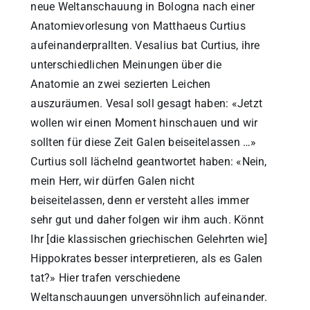
neue Weltanschauung in Bologna nach einer
Anatomievorlesung von Matthaeus Curtius
aufeinanderprallten. Vesalius bat Curtius, ihre
unterschiedlichen Meinungen über die
Anatomie an zwei sezierten Leichen
auszuräumen. Vesal soll gesagt haben: «Jetzt
wollen wir einen Moment hinschauen und wir
sollten für diese Zeit Galen beiseitelassen …»
Curtius soll lächelnd geantwortet haben: «Nein,
mein Herr, wir dürfen Galen nicht
beiseitelassen, denn er versteht alles immer
sehr gut und daher folgen wir ihm auch. Könnt
Ihr [die klassischen griechischen Gelehrten wie]
Hippokrates besser interpretieren, als es Galen
tat?» Hier trafen verschiedene
Weltanschauungen unversöhnlich aufeinander.