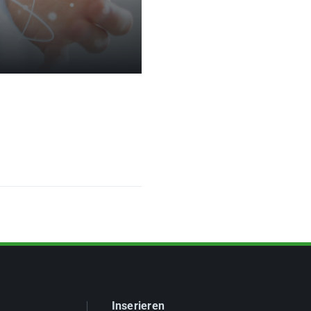
Inserieren