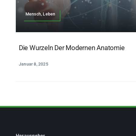
Mensch, Leben
Die Wurzeln Der Modernen Anatomie
Januar 8, 2025
Herausgeber