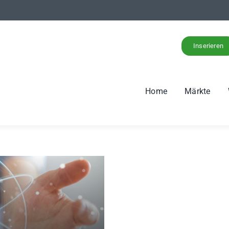
Inserieren
Home
Märkte