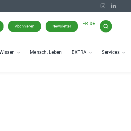
FR
DE
Abonnieren
Newsletter
Wissen
Mensch, Leben
EXTRA
Services