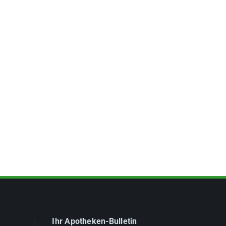
Ihr Apotheken-Bulletin