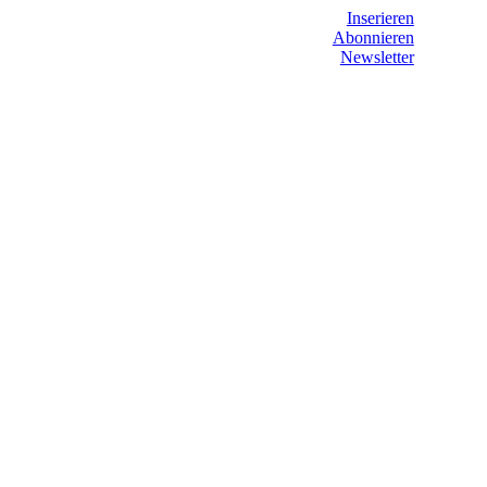
Inserieren
Abonnieren
Newsletter