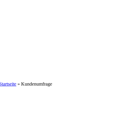
Startseite
»
Kundenumfrage