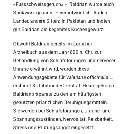
«Fussschweissgeruch» – Baldrian wurde auch
Stinkwurz genannt – verantwortlich. Andere
Länder, andere Sitten: In Pakistan und Indien
gilt Baldrian als begehrtes Küchengewürz.
Obwohl Baldrian bereits im Lorscher
Arzneibuch aus dem Jahr 800 n. Chr. zur
Behandlung von Schlafstörungen und nervöser
Unruhe erwähnt wird, wurden diese
Anwendungsgebiete für
Valeriana officinalis
L.
erst im 18. Jahrhundert zentral. Heute gehören
Baldrianpräparate zu den am häufigsten
genutzten pflanzlichen Beruhigungsmitteln.
Sie werden bei Schlafstörungen, Unruhe- und
Spannungszuständen, Nervosität, Reizbarkeit,
Stress und Prüfungsangst eingesetzt.