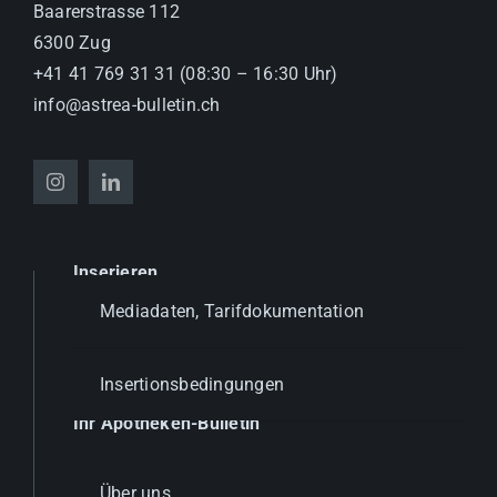
Baarerstrasse 112
6300 Zug
+41 41 769 31 31 (08:30 – 16:30 Uhr)
info@astrea-bulletin.ch
Inserieren
Mediadaten, Tarifdokumentation
Insertionsbedingungen
Ihr Apotheken-Bulletin
Über uns