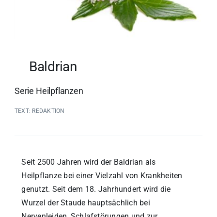
Baldrian
Serie Heilpflanzen
TEXT: REDAKTION
Seit 2500 Jahren wird der Baldrian als
Heilpflanze bei einer Vielzahl von Krankheiten
genutzt. Seit dem 18. Jahrhundert wird die
Wurzel der Staude hauptsächlich bei
Nervenleiden, Schlafstörungen und zur