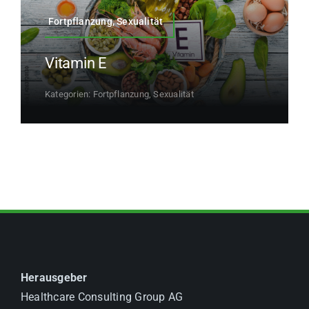
Fortpflanzung, Sexualität
Vitamin E
Kategorien:
Fortpflanzung, Sexualität
Herausgeber
Healthcare Consulting Group AG