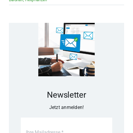
Newsletter
Jetzt anmelden!