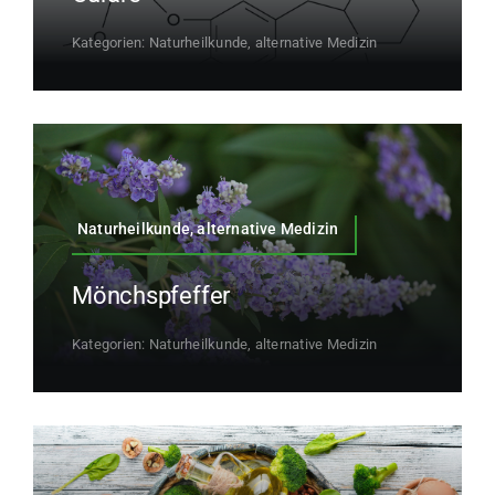
Kategorien:
Naturheilkunde, alternative Medizin
Naturheilkunde, alternative Medizin
Mönchspfeffer
Kategorien:
Naturheilkunde, alternative Medizin