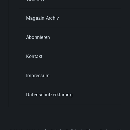
Magazin Archiv
Abonnieren
Kontakt
Impressum
Datenschutzerklärung