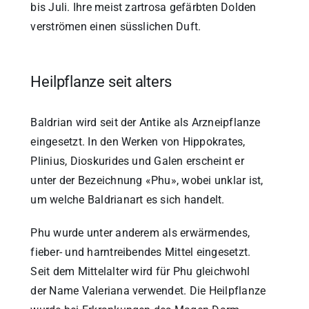
bis Juli. Ihre meist zartrosa gefärbten Dolden
verströmen einen süsslichen Duft.
Heilpflanze seit alters
Baldrian wird seit der Antike als Arzneipflanze
eingesetzt. In den Werken von Hippokrates,
Plinius, Dioskurides und Galen erscheint er
unter der Bezeichnung «Phu», wobei unklar ist,
um welche Baldrianart es sich handelt.
Phu wurde unter anderem als erwärmendes,
fieber- und harntreibendes Mittel eingesetzt.
Seit dem Mittelalter wird für Phu gleichwohl
der Name Valeriana verwendet. Die Heilpflanze