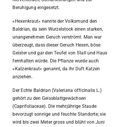
Beruhigung eingesetzt.
«Hexenkraut» nannte der Volksmund den
Baldrian, da sein Wurzelstock einen starken,
unangenehmen Geruch verströmt. Man war
überzeugt, dass dieser Geruch Hexen, böse
Geister und gar den Teufel von Stall und Haus
fernhalten würde. Die Pflanze wurde auch
«Katzenkraut» genannt, da ihr Duft Katzen
anziehen.
Der Echte Baldrian (Valeriana officinalis L.)
gehört zu den Geissblattgewächsen
(Caprifoliaceae). Die mehrjährige Staude
bevorzugt sonnige und feuchte Standorte; sie
wird bis zwei Meter gross und blüht von Juni