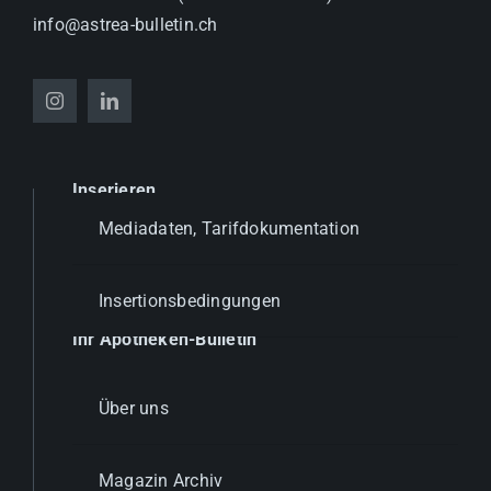
info@astrea-bulletin.ch
Inserieren
Mediadaten, Tarifdokumentation
Insertionsbedingungen
Ihr Apotheken-Bulletin
Über uns
Magazin Archiv