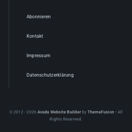
Abonnieren
Kontakt
Impressum
Datenschutzerklärung
© 2012 - 2026
Avada Website Builder
by
ThemeFusion
• All
Rights Reserved.