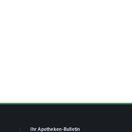
Ihr Apotheken-Bulletin