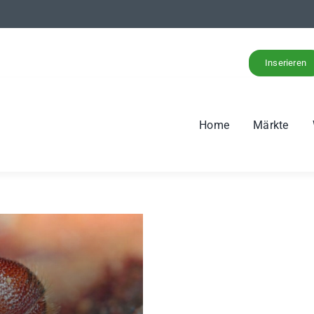
Inserieren
Home
Märkte