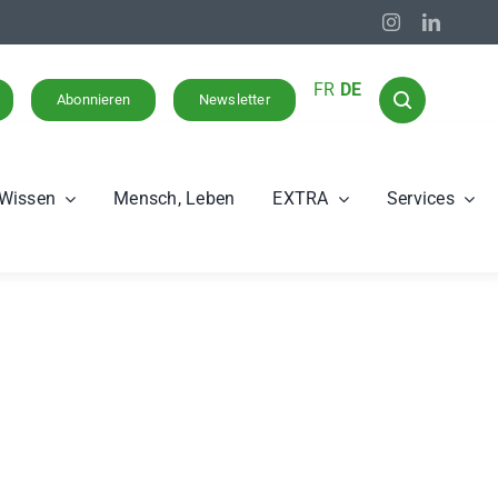
FR
DE
Abonnieren
Newsletter
Wissen
Mensch, Leben
EXTRA
Services