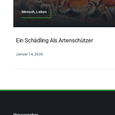
Mensch, Leben
Ein Schädling Als Artenschützer
Januar 14, 2026
Herausgeber