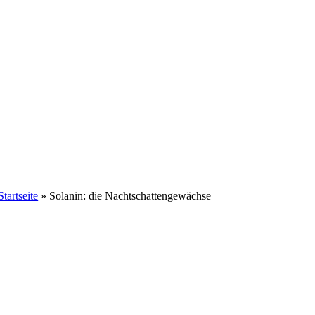
Startseite
»
Solanin: die Nachtschattengewächse