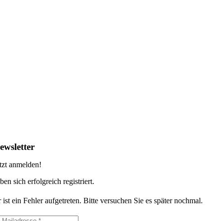
ewsletter
tzt anmelden!
ben sich erfolgreich registriert.
 ist ein Fehler aufgetreten. Bitte versuchen Sie es später nochmal.