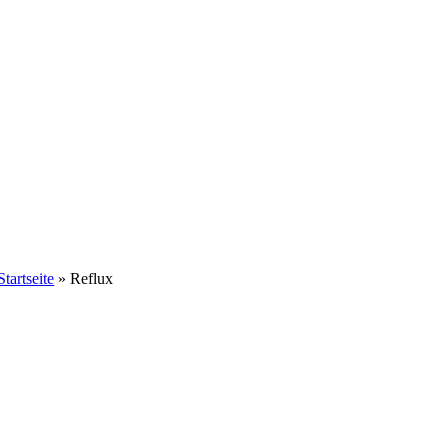
Startseite
»
Reflux