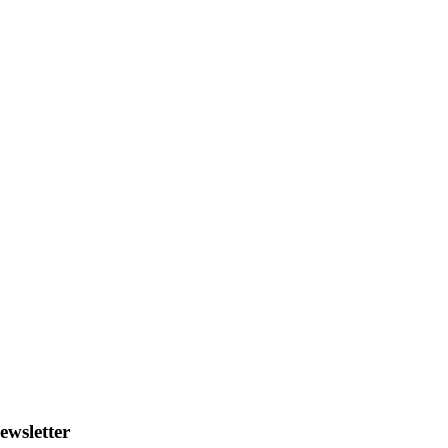
ewsletter