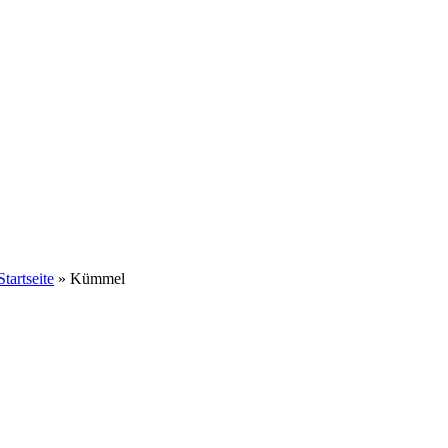
Startseite
»
Kümmel