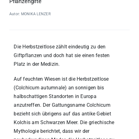
Pflanzengifte
Autor: MONIKA LENZER
Die Herbstzeitlose zählt eindeutig zu den
Giftpflanzen und doch hat sie einen festen
Platz in der Medizin.
Auf feuchten Wiesen ist die Herbstzeitlose
(Colchicum autumnale) an sonnigen bis
halbschattigen Standorten in Europa
anzutreffen. Der Gattungsname Colchicum
bezieht sich übrigens auf das antike Gebiet
Kolchis am Schwarzen Meer. Die griechische
Mythologie berichtet, dass wir der