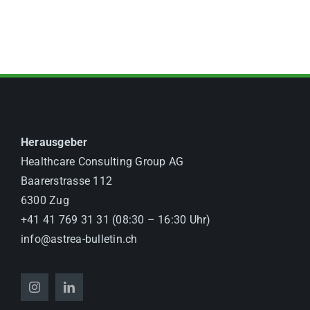
Herausgeber
Healthcare Consulting Group AG
Baarerstrasse 112
6300 Zug
+41 41 769 31 31 (08:30 – 16:30 Uhr)
info@astrea-bulletin.ch