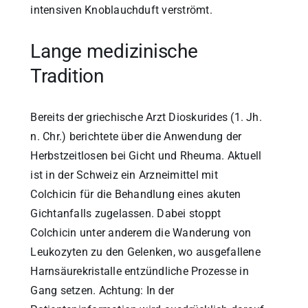
intensiven Knoblauchduft verströmt.
Lange medizinische
Tradition
Bereits der griechische Arzt Dioskurides (1. Jh.
n. Chr.) berichtete über die Anwendung der
Herbstzeitlosen bei Gicht und Rheuma. Aktuell
ist in der Schweiz ein Arzneimittel mit
Colchicin für die Behandlung eines akuten
Gichtanfalls zugelassen. Dabei stoppt
Colchicin unter anderem die Wanderung von
Leukozyten zu den Gelenken, wo ausgefallene
Harnsäurekristalle entzündliche Prozesse in
Gang setzen. Achtung: In der