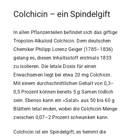
Colchicin – ein Spindelgift
In allen Pflanzenteilen befindet sich das giftige
Tropolon-Alkaloid Colchicin. Dem deutschen
Chemiker Philipp Lorenz Geiger (1785–1836)
gelang es, diesen Inhaltsstoff erstmals 1833
zu isolieren. Die letale Dosis für einen
Erwachsenen liegt bei etwa 20 mg Colchicin.
Mit einem durchschnittlichen Gehalt von 0,3–
0,5 Prozent können bereits 5 g Samen tödlich
sein. Ebenso kann ein «Salat» aus 50 bis 60 g
Blättern letal enden, wobei die Colchicin-Menge
zwischen 0,07–2 Prozent schwanken kann.
Colchicin ist ein Spindelgift; es hemmt die