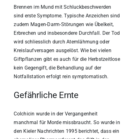
Brennen im Mund mit Schluckbeschwerden
sind erste Symptome. Typische Anzeichen sind
zudem Magen-Darm-Störungen wie Übelkeit,
Erbrechen und insbesondere Durchfall. Der Tod
wird schliesslich durch Atemlähmung oder
Kreislaufversagen ausgelöst. Wie bei vielen
Giftpflanzen gibt es auch für die Herbstzeitlose
kein Gegengift, die Behandlung auf der
Notfallstation erfolgt rein symptomatisch.
Gefährliche Ernte
Colchicin wurde in der Vergangenheit
manchmal für Morde missbraucht. So wurde in
den Kieler Nachrichten 1995 berichtet, dass ein