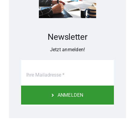
Newsletter
Jetzt anmelden!
ANMELDEN