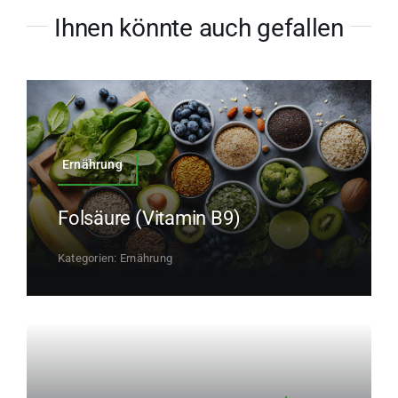
Ihnen könnte auch gefallen
Ernährung
Folsäure (Vitamin B9)
Kategorien:
Ernährung