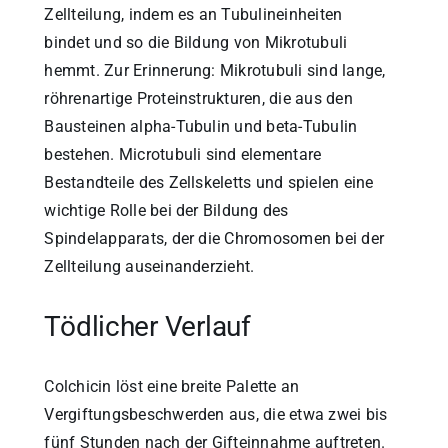
Zellteilung, indem es an Tubulineinheiten
bindet und so die Bildung von Mikrotubuli
hemmt. Zur Erinnerung: Mikrotubuli sind lange,
röhrenartige Proteinstrukturen, die aus den
Bausteinen alpha-Tubulin und beta-Tubulin
bestehen. Microtubuli sind elementare
Bestandteile des Zellskeletts und spielen eine
wichtige Rolle bei der Bildung des
Spindelapparats, der die Chromosomen bei der
Zellteilung auseinanderzieht.
Tödlicher Verlauf
Colchicin löst eine breite Palette an
Vergiftungsbeschwerden aus, die etwa zwei bis
fünf Stunden nach der Gifteinnahme auftreten.