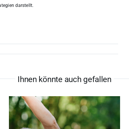
tegien darstellt.
Ihnen könnte auch gefallen