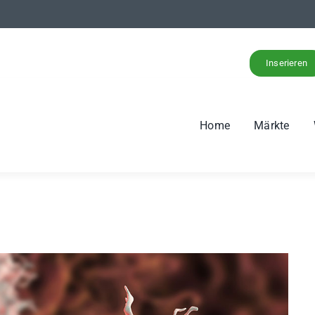
Inserieren
Home
Märkte