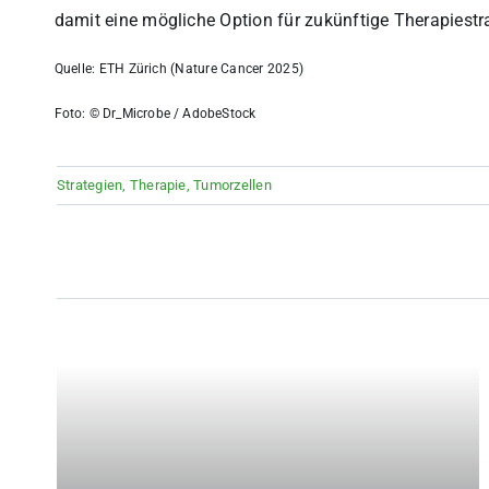
damit eine mögliche Option für zukünftige Therapiestra
Quelle: ETH Zürich (Nature Cancer 2025)
Foto: © Dr_Microbe / AdobeStock
Strategien
,
Therapie
,
Tumorzellen