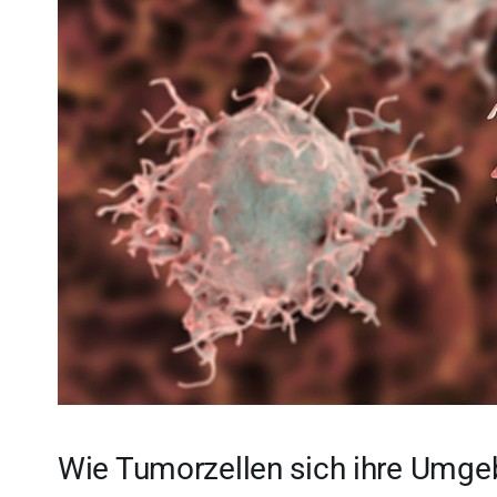
Wie Tumorzellen sich ihre Umge