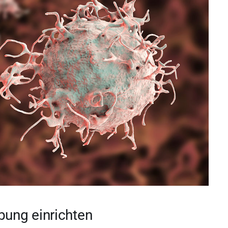
bung einrichten