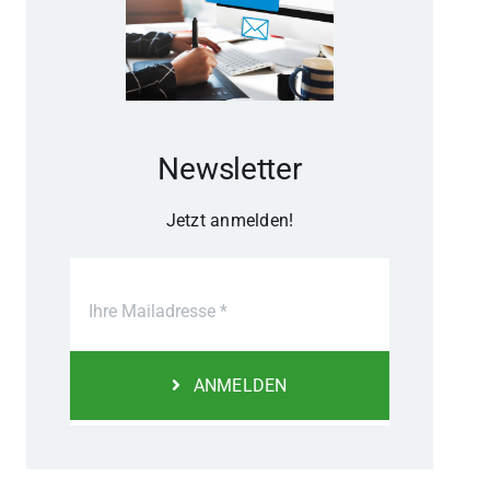
Newsletter
Jetzt anmelden!
ANMELDEN