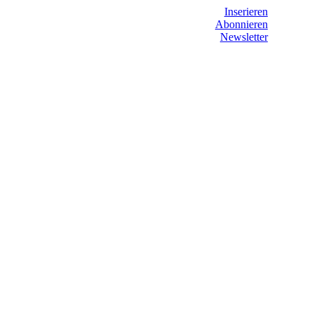
Inserieren
Abonnieren
Newsletter