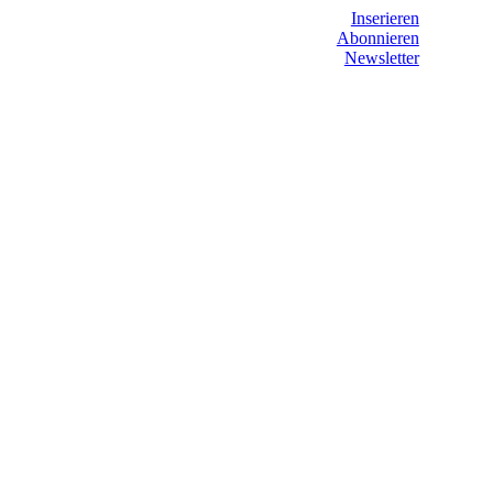
Inserieren
Abonnieren
Newsletter