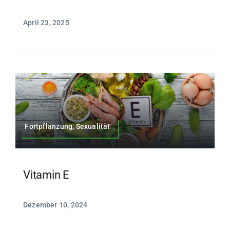
April 23, 2025
Fortpflanzung, Sexualität
Vitamin E
Dezember 10, 2024