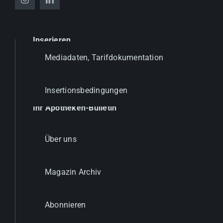
Inserieren
Mediadaten, Tarifdokumentation
Insertionsbedingungen
Ihr Apotheken-Bulletin
Über uns
Magazin Archiv
Abonnieren