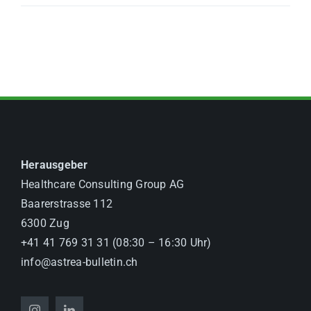
Herausgeber
Healthcare Consulting Group AG
Baarerstrasse 112
6300 Zug
+41 41 769 31 31 (08:30 – 16:30 Uhr)
info@astrea-bulletin.ch