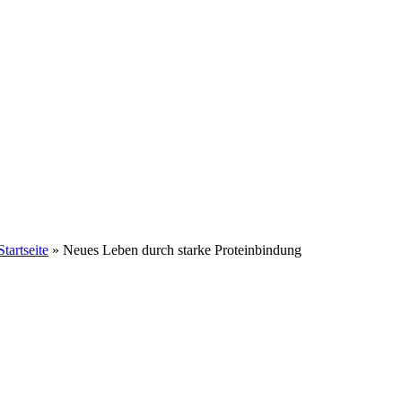
Startseite
»
Neues Leben durch starke Proteinbindung