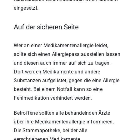
eingesetzt.
Auf der sicheren Seite
Wer an einer Medikamentenallergie leidet,
sollte sich einen Allergiepass ausstellen lassen
und diesen auch immer auf sich zu tragen.
Dort werden Medikamente und andere
Substanzen aufgelistet, gegen die eine Allergie
besteht. Bei einem Notfall kann so eine
Fehlmedikation verhindert werden.
Betroffene sollten alle behandelnden Ärzte
über ihre Medikamentenallergie informieren.
Die Stammapotheke, bei der alle
verschriebenen Medikamente