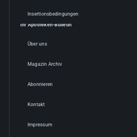
Insertionsbedingungen
Ihr Apotheken-Bulletin
Über uns
Magazin Archiv
Abonnieren
Kontakt
Impressum