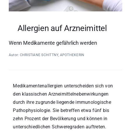
Allergien auf Arzneimittel
Wenn Medikamente gefährlich werden
Autor: CHRISTIANE SCHITTNY, APOTHEKERIN
Medikamentenallergien unterscheiden sich von
den klassischen Arzneimittelnebenwirkungen
durch ihre zugrunde liegende immunologische
Pathophysiologie. Sie betreffen etwa fünf bis
zehn Prozent der Bevölkerung und können in
unterschiedlichen Schweregraden auftreten.