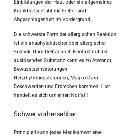
Einblutungen der Haut oder ein allgemeines
Krankheitsgefühl mit Fieber und
Abgeschlagenheit im Vordergrund.
Die schwerste Form der allergischen Reaktion
ist ein anaphylaktischer oder allergischer
Schock. Unmittelbar nach Kontakt mit der
auslösenden Substanz kann es zu Atemnot,
Bewusstseinsstörungen,
Herzrhythmusstörungen, Magen-Darm-
Beschwerden und Erbrechen kommen. Hier
handelt es sich um einen Notfall!
Schwer vorhersehbar
Prinzipiell kann jedes Medikament eine