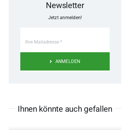
Newsletter
Jetzt anmelden!
ANMELDEN
Ihnen könnte auch gefallen