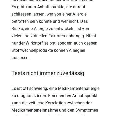
Es gibt kaum Anhaltspunkte, die darauf
schliessen lassen, wer von einer Allergie
betroffen sein könnte und wer nicht. Das
Risiko, eine Allergie zu entwickeln, ist von
vielen individuellen Faktoren abhängig. Nicht
nur der Wirkstoff selbst, sondern auch dessen
Stoffwechselprodukte können Allergien
auslösen.
Tests nicht immer zuverlässig
Es ist oft schwierig, eine Medikamentenallergie
zu diagnostizieren. Einen ersten Anhaltspunkt
kann die zeitliche Korrelation zwischen der
Medikamenteneinnahme und den Symptomen