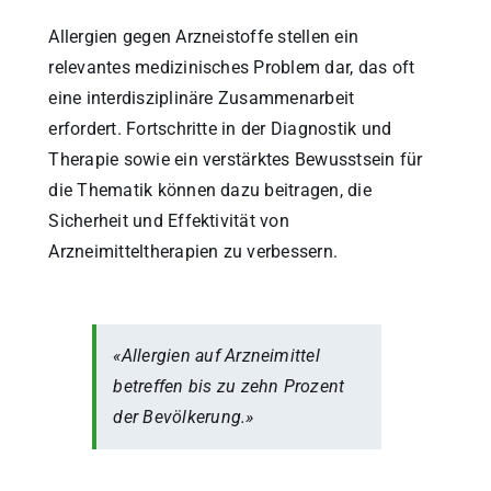
Allergien gegen Arzneistoffe stellen ein
relevantes medizinisches Problem dar, das oft
eine interdisziplinäre Zusammenarbeit
erfordert. Fortschritte in der Diagnostik und
Therapie sowie ein verstärktes Bewusstsein für
die Thematik können dazu beitragen, die
Sicherheit und Effektivität von
Arzneimitteltherapien zu verbessern.
«Allergien auf Arzneimittel
betreffen bis zu zehn Prozent
der Bevölkerung.»