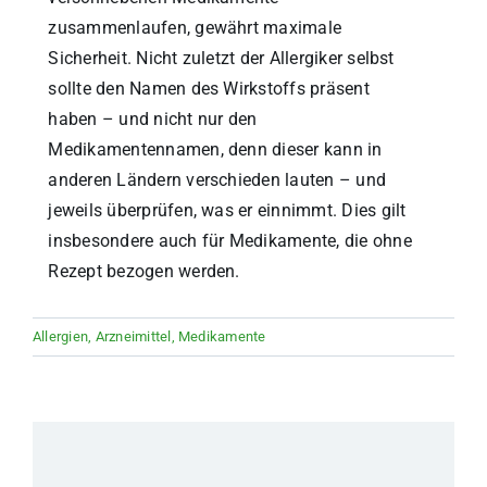
zusammenlaufen, gewährt maximale
Sicherheit. Nicht zuletzt der Allergiker selbst
sollte den Namen des Wirkstoffs präsent
haben – und nicht nur den
Medikamentennamen, denn dieser kann in
anderen Ländern verschieden lauten – und
jeweils überprüfen, was er einnimmt. Dies gilt
insbesondere auch für Medikamente, die ohne
Rezept bezogen werden.
Allergien
,
Arzneimittel
,
Medikamente