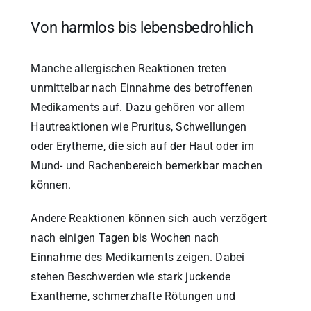
Von harmlos bis lebensbedrohlich
Manche allergischen Reaktionen treten
unmittelbar nach Einnahme des betroffenen
Medikaments auf. Dazu gehören vor allem
Hautreaktionen wie Pruritus, Schwellungen
oder Erytheme, die sich auf der Haut oder im
Mund- und Rachenbereich bemerkbar machen
können.
Andere Reaktionen können sich auch verzögert
nach einigen Tagen bis Wochen nach
Einnahme des Medikaments zeigen. Dabei
stehen Beschwerden wie stark juckende
Exantheme, schmerzhafte Rötungen und