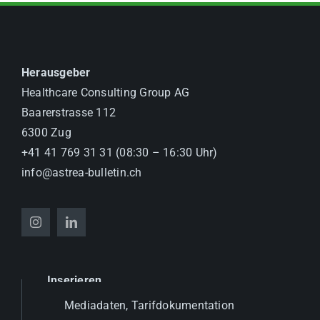
Herausgeber
Healthcare Consulting Group AG
Baarerstrasse 112
6300 Zug
+41 41 769 31 31 (08:30 – 16:30 Uhr)
info@astrea-bulletin.ch
Inserieren
Mediadaten, Tarifdokumentation