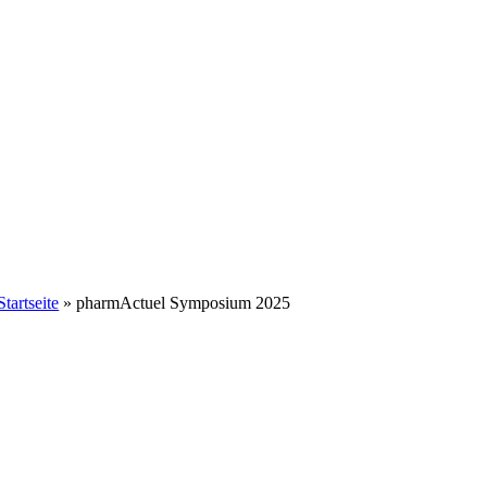
Startseite
»
pharmActuel Symposium 2025