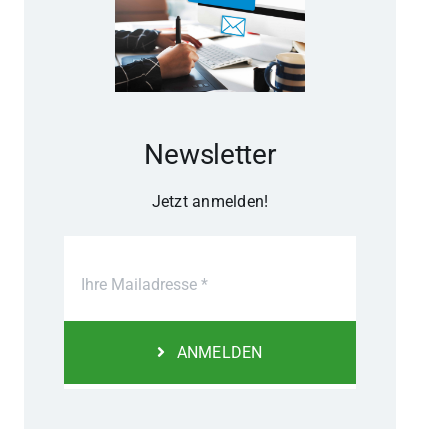
Newsletter
Jetzt anmelden!
ANMELDEN