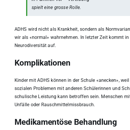
spielt eine grosse Rolle.
ADHS wird nicht als Krankheit, sondern als Normvaria
wir als «normal» wahrnehmen. In letzter Zeit kommt 
Neurodiversität auf.
Komplikationen
Kinder mit ADHS können in der Schule «anecken», weil
sozialen Problemen mit anderen Schülerinnen und Schül
schulische Leistung kann betroffen sein. Menschen mi
Unfälle oder Rauschmittelmissbrauch.
Medikamentöse Behandlung