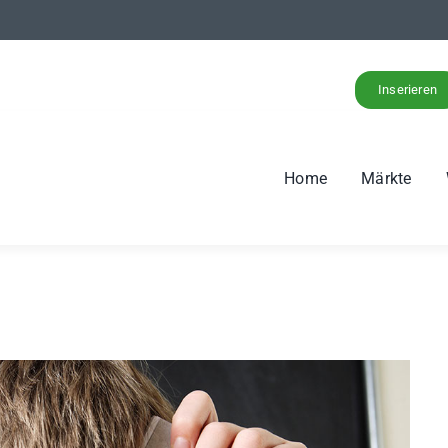
Inserieren
Home
Märkte