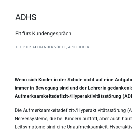
ADHS
Fit fürs Kundengespräch
TEXT: DR. ALEXANDER VÖGTLI, APOTHEKER
Wenn sich Kinder in der Schule nicht auf eine Aufga
immer in Bewegung sind und der Lehrerin gedankenlos
Aufmerksamkeitsdefizit-/Hyperaktivitätsstörung (AD
Die Aufmerksamkeitsdefizit-/Hyperaktivitätsstörung (A
Nervensystems, die bei Kindern auftritt, aber auch häuf
Leitsymptome sind eine Unaufmerksamkeit, Hyperaktivi