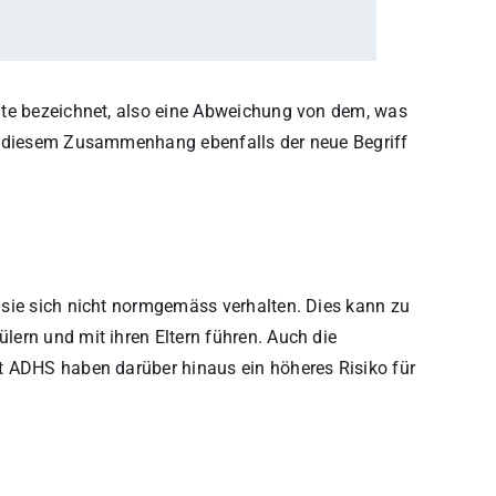
nte bezeichnet, also eine Abweichung von dem, was
in diesem Zusammenhang ebenfalls der neue Begriff
 sie sich nicht normgemäss verhalten. Dies kann zu
ern und mit ihren Eltern führen. Auch die
t ADHS haben darüber hinaus ein höheres Risiko für