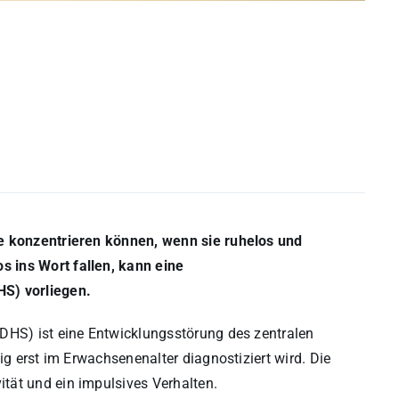
be konzentrieren können, wenn sie ruhelos und
 ins Wort fallen, kann eine
HS) vorliegen.
DHS) ist eine Entwicklungsstörung des zentralen
ig erst im Erwachsenenalter diagnostiziert wird. Die
tät und ein impulsives Verhalten.