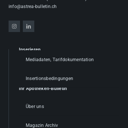
info@astrea-bulletin.ch
Inserieren
Mediadaten, Tarifdokumentation
Insertionsbedingungen
Ihr Apotheken-Bulletin
Über uns
Magazin Archiv