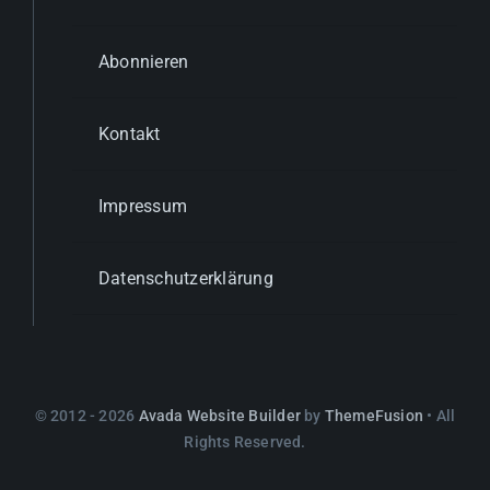
Abonnieren
Kontakt
Impressum
Datenschutzerklärung
© 2012 - 2026
Avada Website Builder
by
ThemeFusion
• All
Rights Reserved.