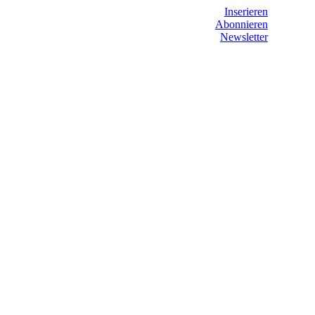
Inserieren
Abonnieren
Newsletter