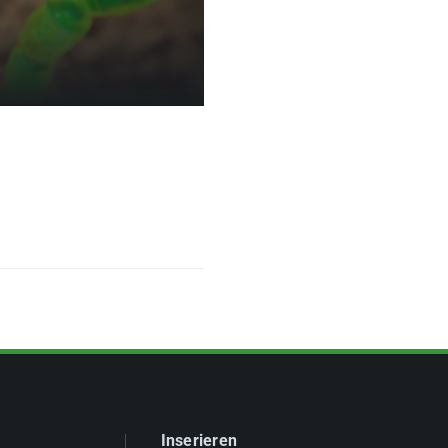
Inserieren