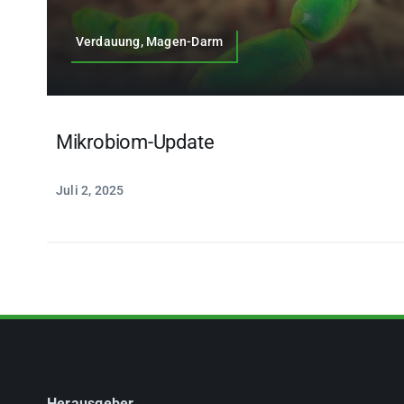
Verdauung, Magen-Darm
Mikrobiom-Update
Juli 2, 2025
Herausgeber