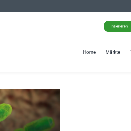
Inserieren
Home
Märkte