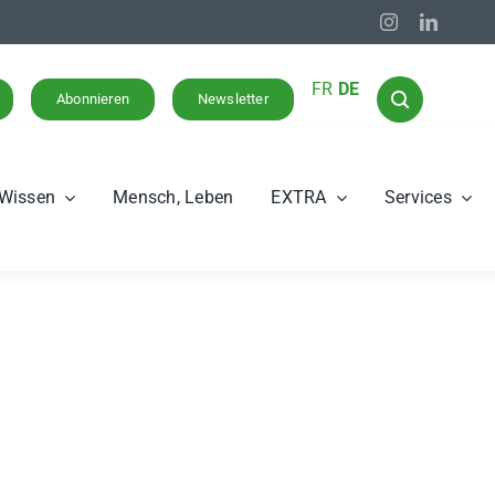
FR
DE
Abonnieren
Newsletter
Wissen
Mensch, Leben
EXTRA
Services