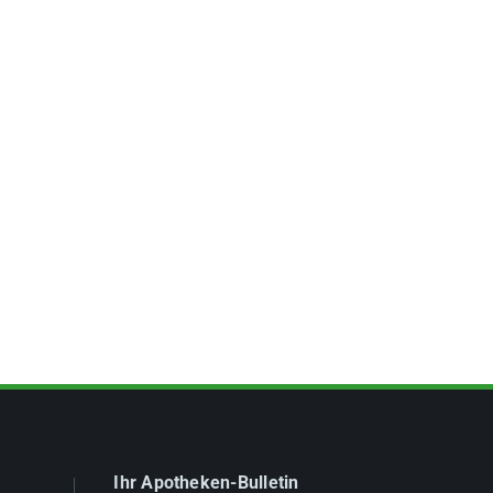
Ihr Apotheken-Bulletin