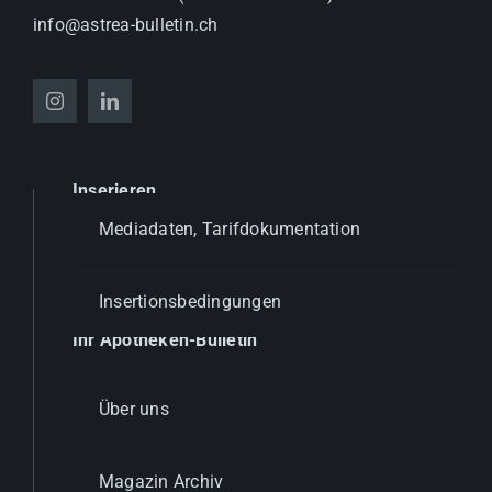
info@astrea-bulletin.ch
Inserieren
Mediadaten, Tarifdokumentation
Insertionsbedingungen
Ihr Apotheken-Bulletin
Über uns
Magazin Archiv