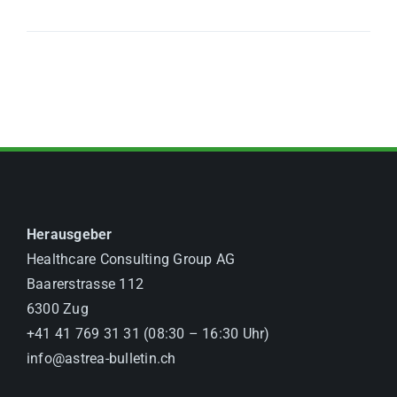
Herausgeber
Healthcare Consulting Group AG
Baarerstrasse 112
6300 Zug
+41 41 769 31 31 (08:30 – 16:30 Uhr)
info@astrea-bulletin.ch