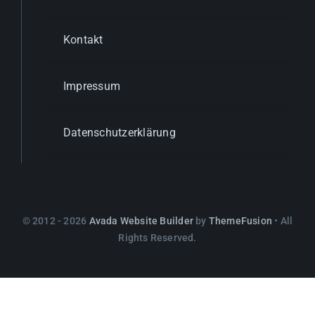
Kontakt
Impressum
Datenschutzerklärung
© 2012 - 2026
Avada Website Builder
by
ThemeFusion
• All
Rights Reserved.