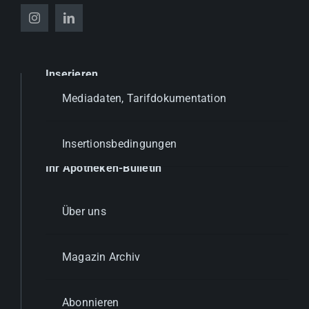
Inserieren
Mediadaten, Tarifdokumentation
Insertionsbedingungen
Ihr Apotheken-Bulletin
Über uns
Magazin Archiv
Abonnieren